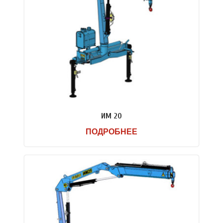
ИМ 20
ПОДРОБНЕЕ