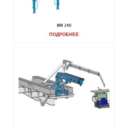
ИМ 240
ПОДРОБНЕЕ