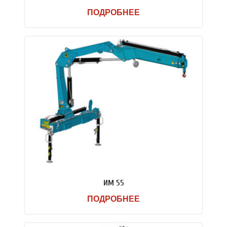
ПОДРОБНЕЕ
ИМ 55
ПОДРОБНЕЕ