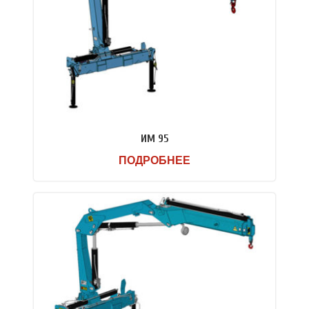
ИМ 95
ПОДРОБНЕЕ