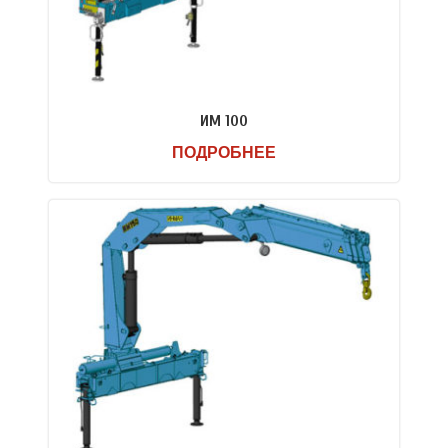
ИМ 100
ПОДРОБНЕЕ