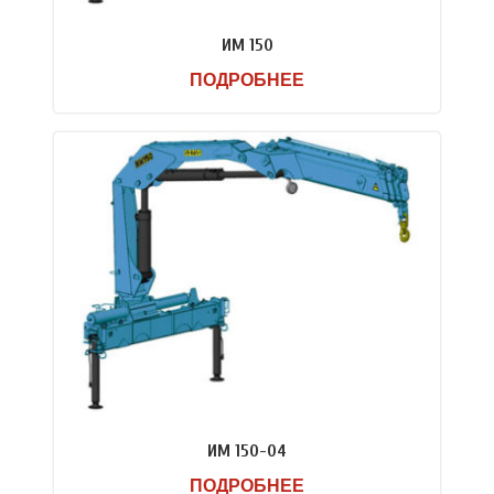
ИМ 150
ПОДРОБНЕЕ
ИМ 150-04
ПОДРОБНЕЕ