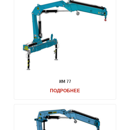
ИМ 77
ПОДРОБНЕЕ