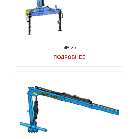
ИМ 25
ПОДРОБНЕЕ