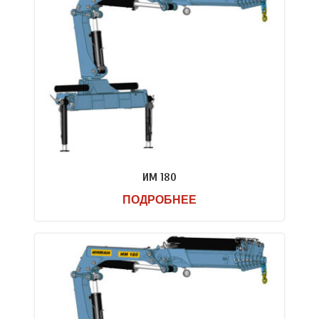
ИМ 180
ПОДРОБНЕЕ