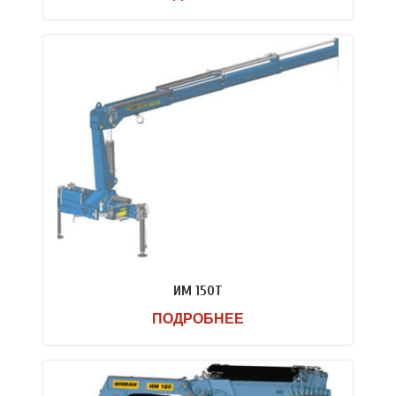
ИМ 150T
ПОДРОБНЕЕ