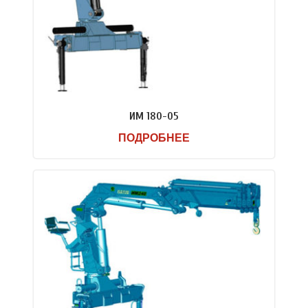
ИМ 180-05
ПОДРОБНЕЕ