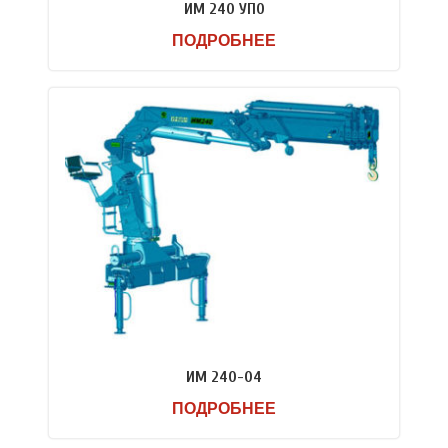
ИМ 240 УПО
ПОДРОБНЕЕ
ИМ 240-04
ПОДРОБНЕЕ