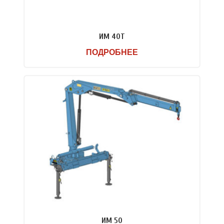
ИМ 40Т
ПОДРОБНЕЕ
ИМ 50