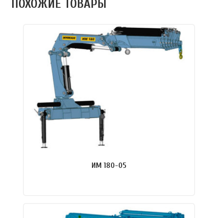
ПОХОЖИЕ ТОВАРЫ
ИМ 180-05