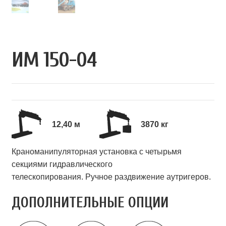
ИМ 150-04
12,40 м
3870 кг
Краноманипуляторная установка с четырьмя
секциями гидравлического
телескопирования. Ручное раздвижение аутригеров.
ДОПОЛНИТЕЛЬНЫЕ ОПЦИИ