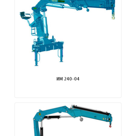
ПОДРОБНЕЕ
ИМ 240-04
ПОДРОБНЕЕ