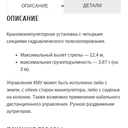
ДЕТАЛИ
ОПИСАНИЕ
ОПИСАНИЕ
Краноманипуляторная установка с четырьмя
секциями гидравлического телескопирования.
Максимальный вылет стрелы — 12,4 м,
максимальная грузоподъемность — 3,87 т (на
3 м).
Управление КМУ может быть исполнено либо с
земли, с обеих сторон манипулятора, либо с сиденья
на колонне. Также возможно применение кабельного
дистанционного управления. Ручное раздвижение
аутригеров.