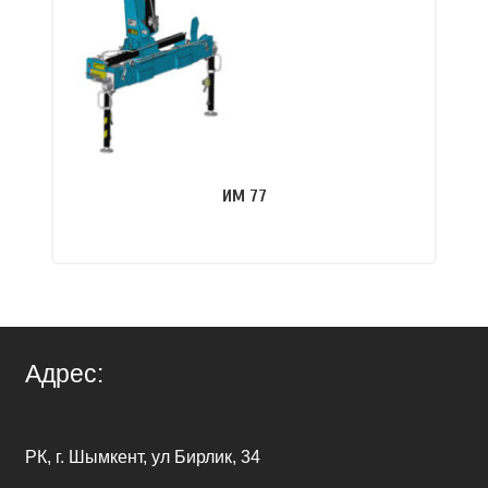
ИМ 77
ПОДРОБНЕЕ
Адрес:
РК, г. Шымкент, ул Бирлик, 34