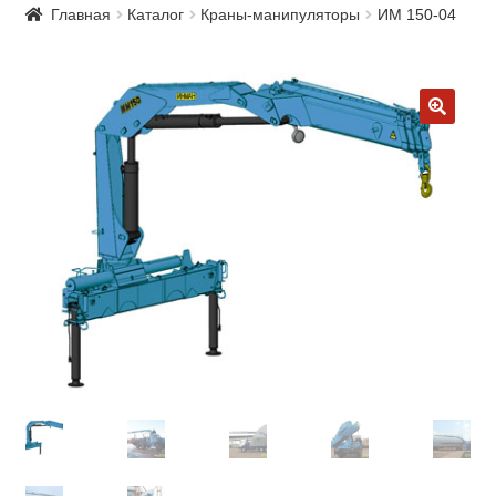
Главная
Каталог
Краны-манипуляторы
ИМ 150-04
🔍