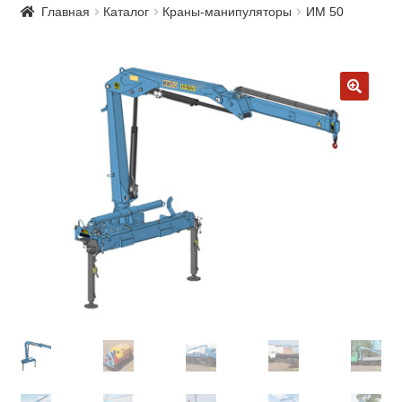
Главная
Каталог
Краны-манипуляторы
ИМ 50
🔍