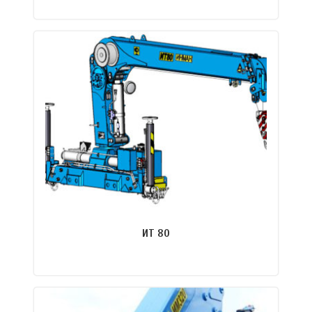
ПОДРОБНЕЕ
ИТ 80
ПОДРОБНЕЕ