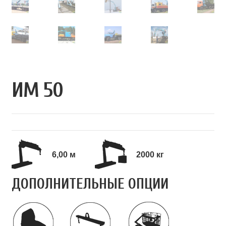
ИМ 50
6,00 м
2000 кг
ДОПОЛНИТЕЛЬНЫЕ ОПЦИИ