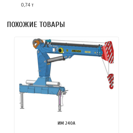
0,74 т
ПОХОЖИЕ ТОВАРЫ
ИМ 240А