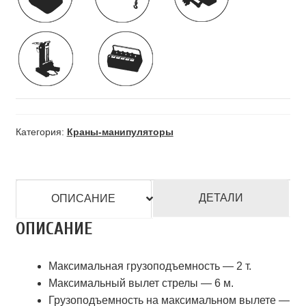
Категория:
Краны-манипуляторы
ДЕТАЛИ
ОПИСАНИЕ
ОПИСАНИЕ
Максимальная грузоподъемность — 2 т.
Максимальный вылет стрелы — 6 м.
Грузоподъемность на максимальном вылете —