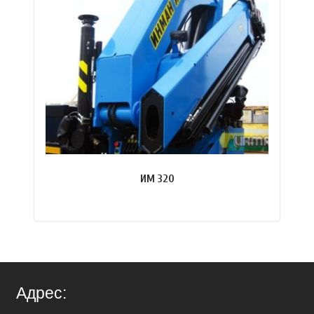
ИМ 320
ПОДРОБНЕЕ
Адрес: