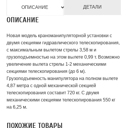
ДЕТАЛИ
ОПИСАНИЕ
ОПИСАНИЕ
Новая модель краноманипуляторной установки с
двумя секциями гидравлического телескопирования,
с максимальным вылетом стрелы 3,58 м и
грузоподъемностью на этом вылете 0,99 т. Возможно
увеличение вылета стрелы 1-2 механическими
секциями телескопирования (до 6 м).
Грузоподъемность манипулятора на полном вылете
4,87 метра с одной механической секцией
телескопирования составит 720 кг. С двумя
механическими секциями телескопирования 550 кг
на 6,25 м.
ПОХОЖИЕ ТОВАРЫ