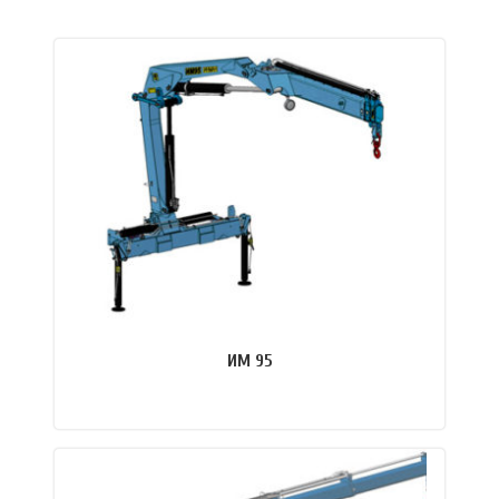
ИМ 95
ПОДРОБНЕЕ