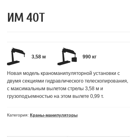
ИМ 40Т
3,58 м
990 кг
Новая модель краноманипуляторной установки с
двумя секциями гидравлического телескопирования,
с максимальным вылетом стрелы 3,58 м и
грузоподъемностью на этом вылете 0,99 т.
Категория:
Краны-манипуляторы