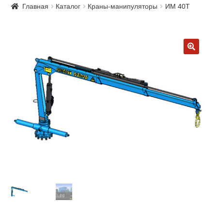
Главная
Каталог
Краны-манипуляторы
ИМ 40Т
🔍