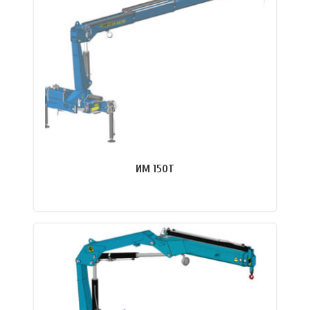
ИМ 150T
ПОДРОБНЕЕ