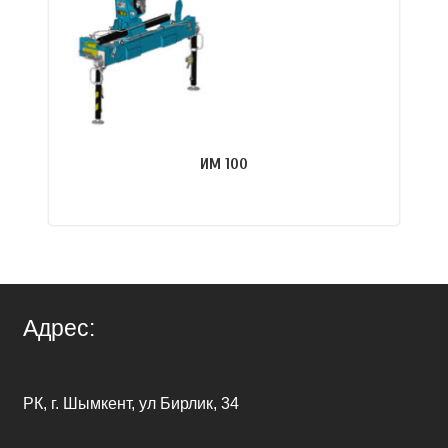
ИМ 100
ПОДРОБНЕЕ
Адрес:
РК, г. Шымкент, ул Бирлик, 34