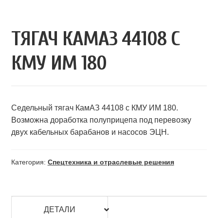
ТЯГАЧ КАМАЗ 44108 С
КМУ ИМ 180
Седельный тягач КамАЗ 44108 с КМУ ИМ 180.
Возможна доработка полуприцепа под перевозку
двух кабельных барабанов и насосов ЭЦН.
Категория:
Спецтехника и отраслевые решения
ДЕТАЛИ