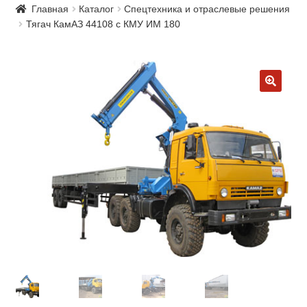
Главная
Каталог
Спецтехника и отраслевые решения
Тягач КамАЗ 44108 с КМУ ИМ 180
🔍