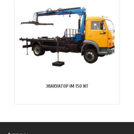
ПОДРОБНЕЕ
ЭВАКУАТОР IM 150 NT
ПОДРОБНЕЕ