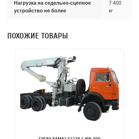
Нагрузка на седельно-сцепное
7 400
устройство не более
кг
ПОХОЖИЕ ТОВАРЫ