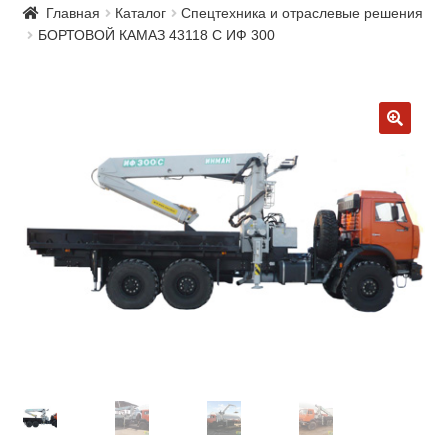
Главная
Каталог
Спецтехника и отраслевые решения
БОРТОВОЙ КАМАЗ 43118 С ИФ 300
🔍