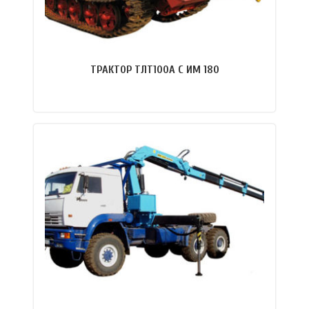
ТРАКТОР ТЛТ100А С ИМ 180
ПОДРОБНЕЕ