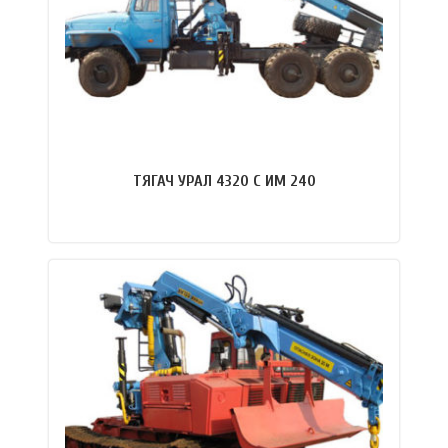
ТЯГАЧ УРАЛ 4320 С ИМ 240
ПОДРОБНЕЕ