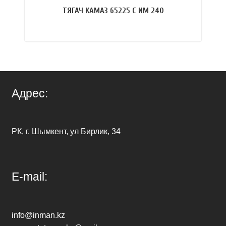
ТЯГАЧ КАМАЗ 65225 С ИМ 240
ПОДРОБНЕЕ
Адрес:
РК, г. Шымкент, ул Бирлик, 34
E-mail:
info@inman.kz