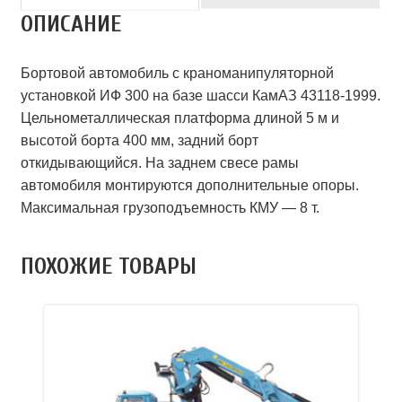
ОПИСАНИЕ
Бортовой автомобиль с краноманипуляторной
установкой ИФ 300 на базе шасси КамАЗ 43118-1999.
Цельнометаллическая платформа длиной 5 м и
высотой борта 400 мм, задний борт
откидывающийся. На заднем свесе рамы
автомобиля монтируются дополнительные опоры.
Максимальная грузоподъемность КМУ — 8 т.
ПОХОЖИЕ ТОВАРЫ