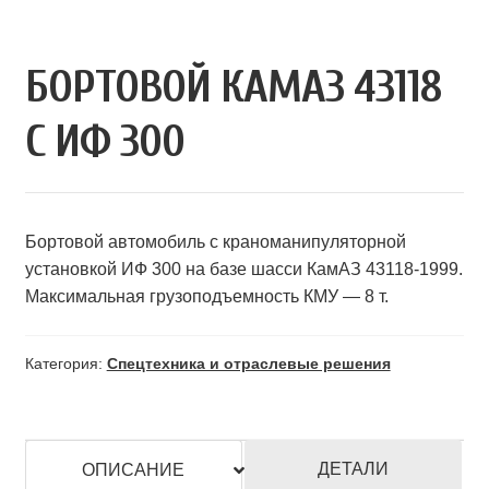
БОРТОВОЙ КАМАЗ 43118
С ИФ 300
Бортовой автомобиль с краноманипуляторной
установкой ИФ 300 на базе шасси КамАЗ 43118-1999.
Максимальная грузоподъемность КМУ — 8 т.
Категория:
Спецтехника и отраслевые решения
ДЕТАЛИ
ОПИСАНИЕ