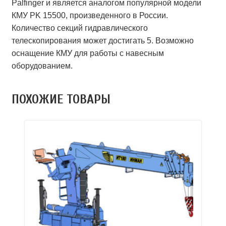
Palfinger и является аналогом популярной модели
КМУ PK 15500, произведенного в России.
Количество секций гидравлического
телескопирования может достигать 5. Возможно
оснащение КМУ для работы с навесным
оборудованием.
ПОХОЖИЕ ТОВАРЫ