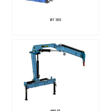
ИТ 180
ПОДРОБНЕЕ