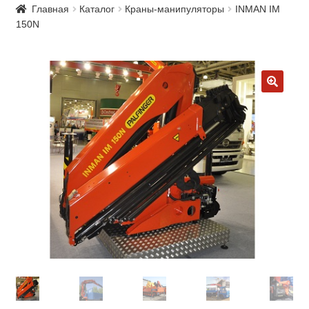
Главная
Каталог
Краны-манипуляторы
INMAN IM
150N
🔍