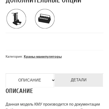
ДОПОЛНИТЕЛЬНЫЕ ОПЦИИ
Категория:
Краны-манипуляторы
ДЕТАЛИ
ОПИСАНИЕ
ОПИСАНИЕ
Данная модель КМУ производится по документации