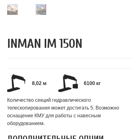
INMAN IM 150N
8,02 м
6100 кг
Количество секций гидравлического
телескопирования может достигать 5. Возможно
оснащение КМУ для работы с навесным
оборудованием.