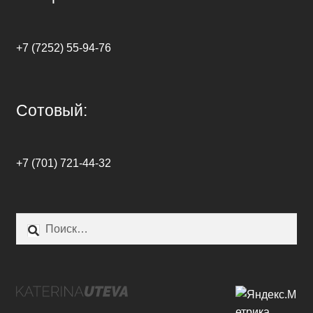
+7 (7252) 55-94-76
Сотовый:
+7 (701) 721-44-32
Найти: