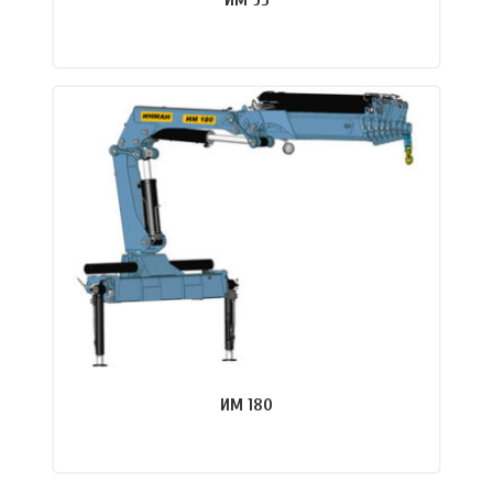
ИМ 95
ПОДРОБНЕЕ
ИМ 180